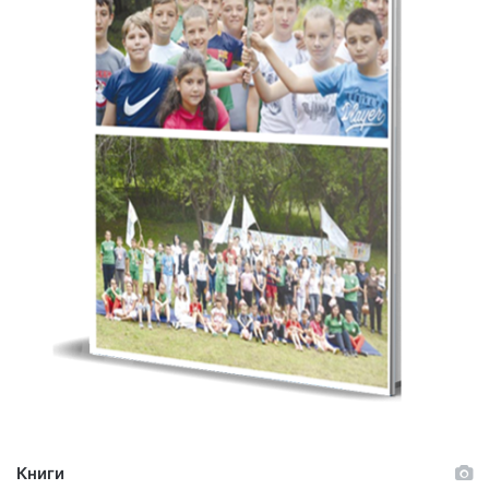
Книги