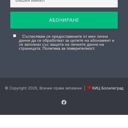
АБОНИРАНЕ
Съгласявам се предоставените от мен лични
данни да се обработват за целите на абонамент и
се запознах със защита на личните данни на
страницата:
Политика за поверителност
© Copyright 2026, Всички права запазени |
КИЦ Босилеград
Facebook