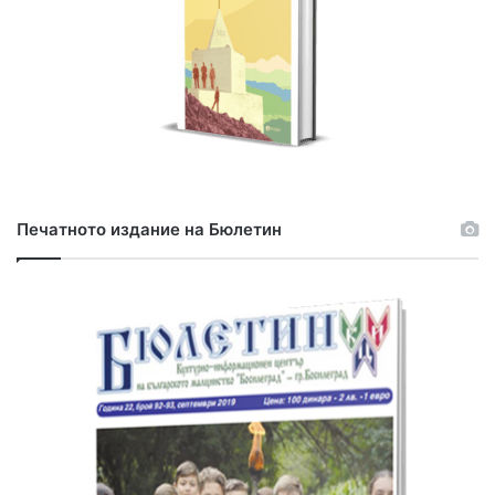
Печатното издание на Бюлетин