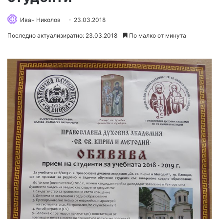
Иван Николов
23.03.2018
Последно актуализиратно: 23.03.2018
По малко от минута