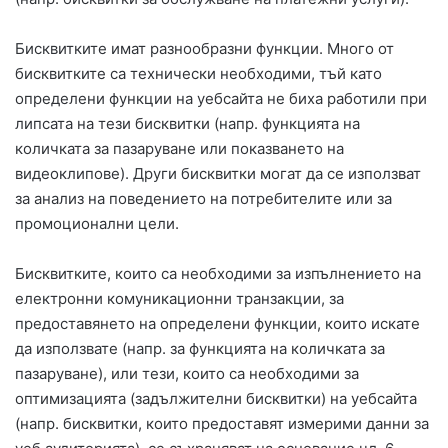
Бисквитките имат разнообразни функции. Много от
бисквитките са технически необходими, тъй като
определени функции на уебсайта не биха работили при
липсата на тези бисквитки (напр. функцията на
количката за пазаруване или показването на
видеоклипове). Други бисквитки могат да се използват
за анализ на поведението на потребителите или за
промоционални цели.
Бисквитките, които са необходими за изпълнението на
електронни комуникационни транзакции, за
предоставянето на определени функции, които искате
да използвате (напр. за функцията на количката за
пазаруване), или тези, които са необходими за
оптимизацията (задължителни бисквитки) на уебсайта
(напр. бисквитки, които предоставят измерими данни за