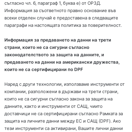
съгласно чл. 6, параграф 1, буква е) от ОРЗД.
Информация за съответното правно основание във
всеки отделен случай е предоставена в следващите
параграфи на настоящата политика за поверителност.
Информация за предаването на данни на трети
страни, които не са сигурни съгласно
законодателството за защита на данните, и
предаването на данни на американски дружества,
които не са сертифицирани по DPF
Наред с други технологии, използваме инструменти от
компании, разположени в държави на трети страни,
които не са сигурни съгласно закона за защита на
данните, както и инструменти от САЩ, чиито
доставчици не са сертифицирани съгласно Рамката за
защита на личните данни между ЕС и САЩ (DPF). Ако
тези инструменти са активирани, Вашите лични данни