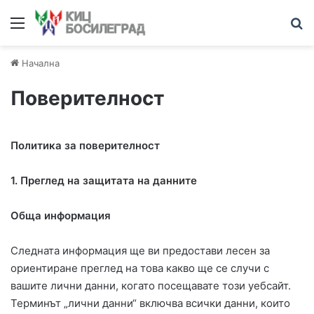
Меню
Т
Начална
Поверителност
Политика за поверителност
1.
Преглед на защитата на данните
Обща информация
Следната информация ще ви предостави лесен за
ориентиране преглед на това какво ще се случи с
вашите лични данни, когато посещавате този уебсайт.
Терминът „лични данни“ включва всички данни, които