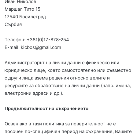
Иван Николов
Маршал Тито 15
17540 Босилеград
Сърбия
Телефон: +381(0)17-878-254
E-mail: kicbos@gmail.com
Администраторът на лични данни е физическо или
юридическо лице, което самостоятелно или съвместно
с други лица взема решения относно целите и
ресурсите за обработване на лични данни (напр. имена,
електронни адреси и др.).
Продължителност на съхранението
Освен ако в тази политика за поверителност не е
посочен по-специфичен период на съхранение, Вашите