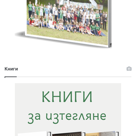
Книги