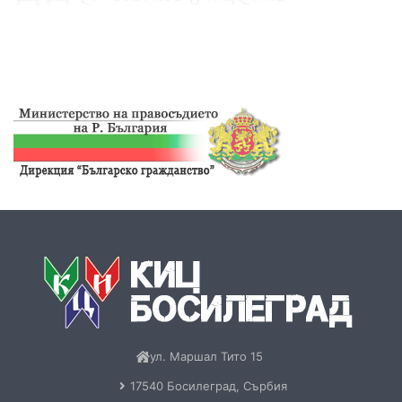
ул. Маршал Тито 15