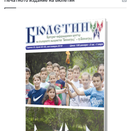
Печатното издание на Бюлетин