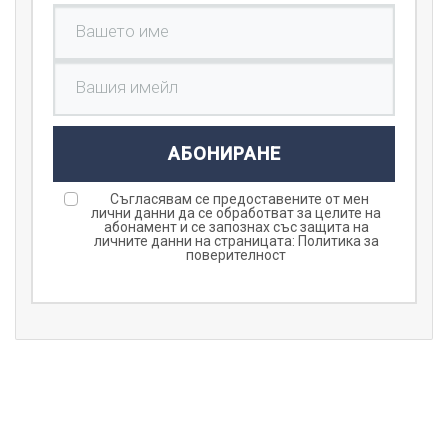
АБОНИРАНЕ
Съгласявам се предоставените от мен
лични данни да се обработват за целите на
абонамент и се запознах със защита на
личните данни на страницата:
Политика за
поверителност