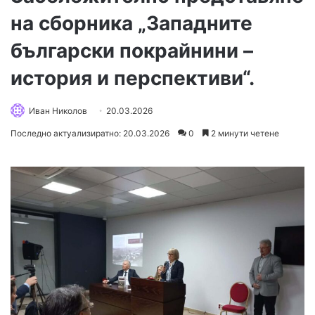
на сборника „Западните
български покрайнини –
история и перспективи“.
Иван Николов
20.03.2026
Последно актуализиратно: 20.03.2026
0
2 минути четене