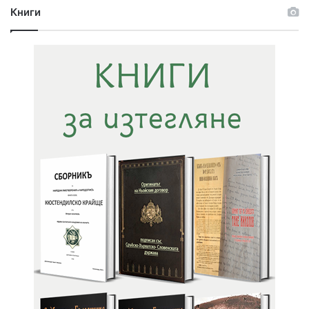
Книги