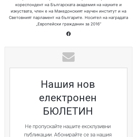
кореспондент на Българската академия на науките и
изкуствата, член е на Македонският научен институт и на
Световният парламент на българите. Носител на наградата
„Европейски гражданин за 2016“
Нашия нов
електронен
БЮЛЕТИН
Не пропускайте нашите ексклузивни
публикации. Абонирайте се за нашия