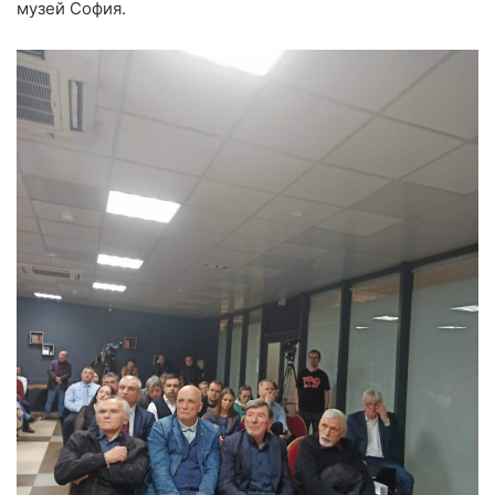
музей София.