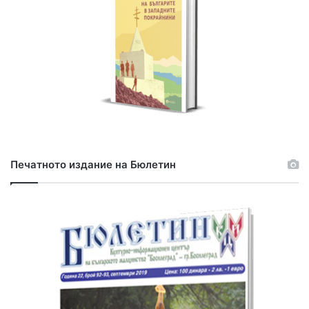
Печатното издание на Бюлетин