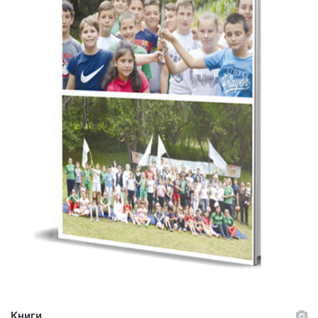
Книги