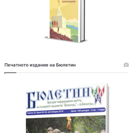
Печатното издание на Бюлетин