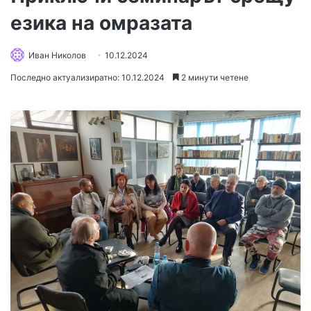
езика на омразата
Иван Николов
10.12.2024
Последно актуализиратно: 10.12.2024
2 минути четене