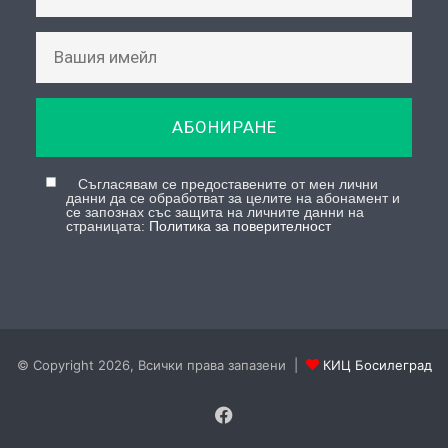
АБОНИРАНЕ
Съгласявам се предоставените от мен лични
данни да се обработват за целите на абонамент и
се запознах със защита на личните данни на
страницата:
Политика за поверителност
© Copyright 2026, Всички права запазени |
КИЦ Босилеград
Facebook