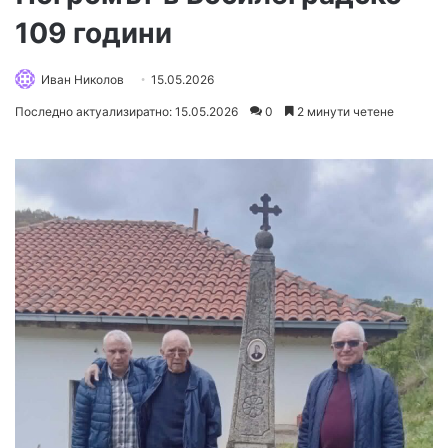
109 години
Иван Николов
15.05.2026
Последно актуализиратно: 15.05.2026
0
2 минути четене