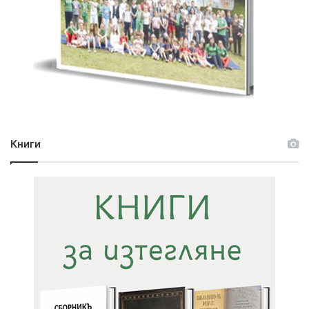
Книги