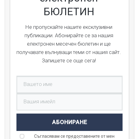
БЮЛЕТИН
Не пропускайте нашите ексклузивни
публикации. Абонирайте се за нашия
електронен месечен бюлетин и ще
получавате вълнуващи теми от нашия сайт.
Запишете се още сега!
АБОНИРАНЕ
Съгласявам се предоставените от мен