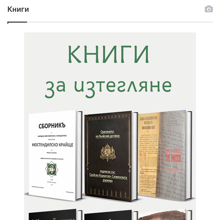
Книги