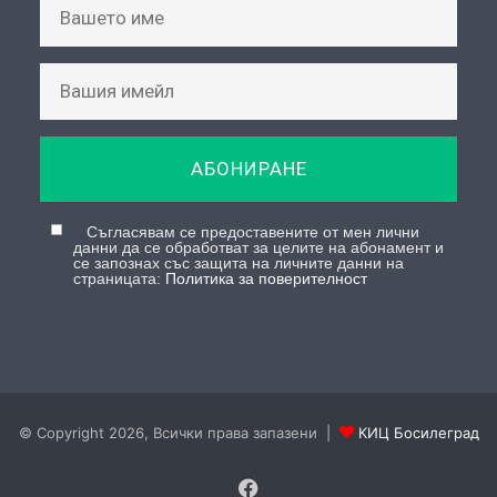
АБОНИРАНЕ
Съгласявам се предоставените от мен лични
данни да се обработват за целите на абонамент и
се запознах със защита на личните данни на
страницата:
Политика за поверителност
© Copyright 2026, Всички права запазени |
КИЦ Босилеград
Facebook