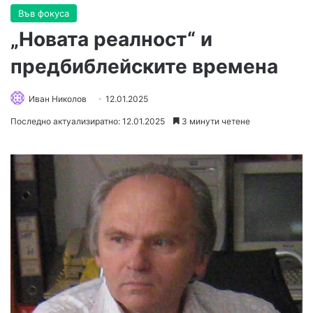
Във фокуса
„Новата реалност“ и
предбиблейските времена
Иван Николов
12.01.2025
Последно актуализиратно: 12.01.2025
3 минути четене