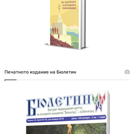
Печатното издание на Бюлетин