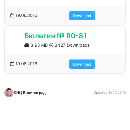
19.06.2016
Download
Бюлетин № 80-81
3.93 MB
3427 Downloads
19.06.2016
Download
КИЦ Босилеград
Updated 26.12.2019