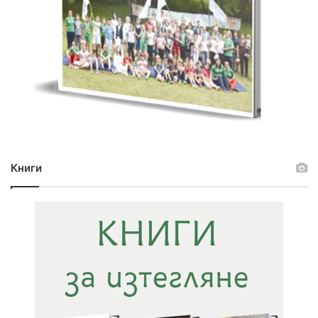
Книги