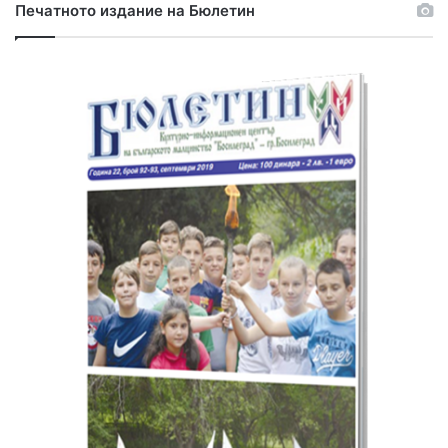
Печатното издание на Бюлетин