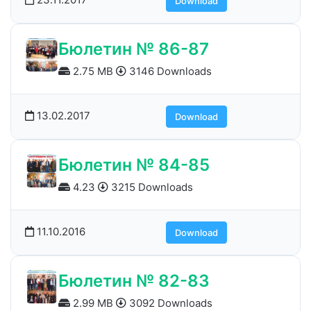
Download
Бюлетин № 86-87
2.75 MB
3146 Downloads
13.02.2017
Download
Бюлетин № 84-85
4.23
3215 Downloads
11.10.2016
Download
Бюлетин № 82-83
2.99 MB
3092 Downloads