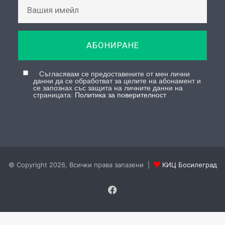
АБОНИРАНЕ
Съгласявам се предоставените от мен лични
данни да се обработват за целите на абонамент и
се запознах със защита на личните данни на
страницата:
Политика за поверителност
© Copyright 2026, Всички права запазени |
КИЦ Босилеград