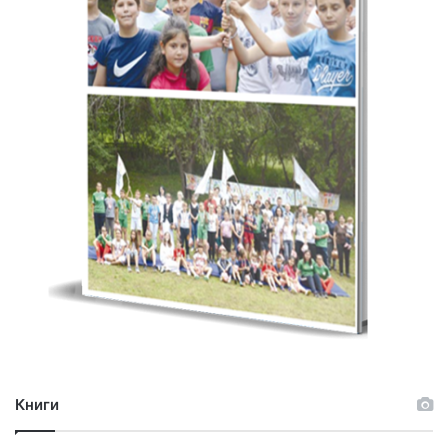
Книги