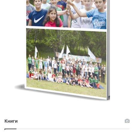
Книги