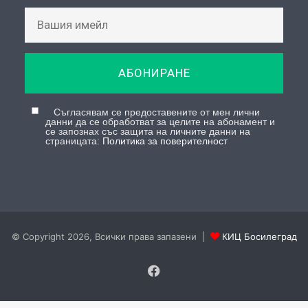
данни да се обработват за целите на абонамент и
се запознах със защита на личните данни на
страницата:
Политика за поверителност
© Copyright 2026, Всички права запазени |
КИЦ Босилеград