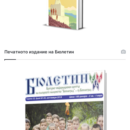
Печатното издание на Бюлетин