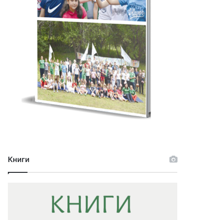
Книги