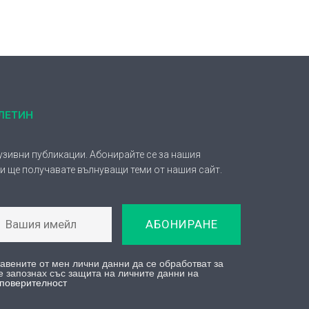
е запознах със защита на личните данни на
 поверителност