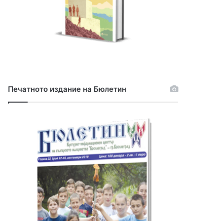
Печатното издание на Бюлетин