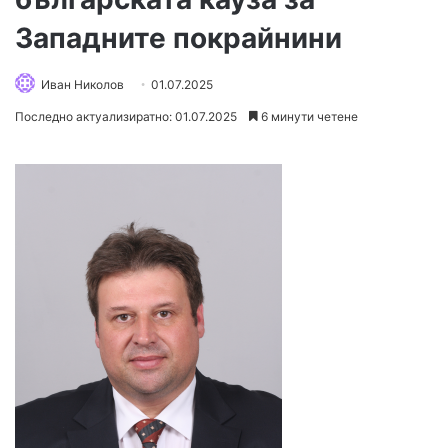
Западните покрайнини
Иван Николов
01.07.2025
Последно актуализиратно: 01.07.2025
6 минути четене