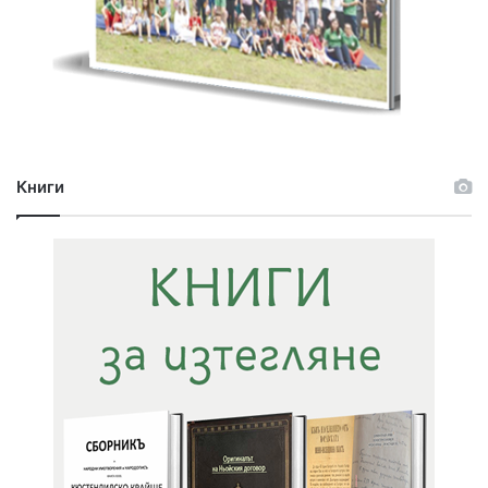
Книги