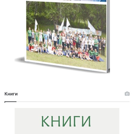
Книги