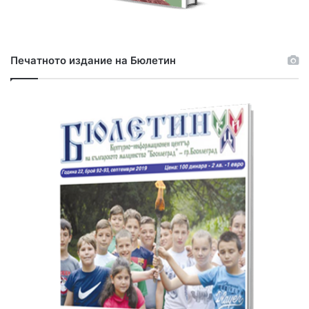
Печатното издание на Бюлетин