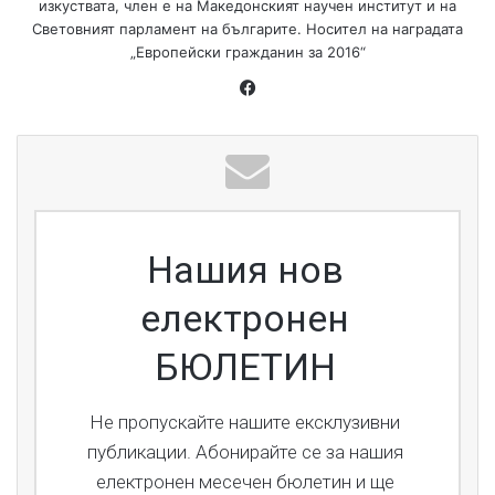
изкуствата, член е на Македонският научен институт и на
Световният парламент на българите. Носител на наградата
„Европейски гражданин за 2016“
Facebook
Нашия нов
електронен
БЮЛЕТИН
Не пропускайте нашите ексклузивни
публикации. Абонирайте се за нашия
електронен месечен бюлетин и ще