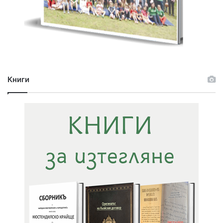
Книги