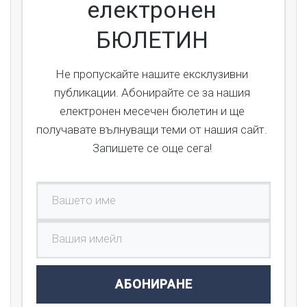
електронен
БЮЛЕТИН
Не пропускайте нашите ексклузивни
публикации. Абонирайте се за нашия
електронен месечен бюлетин и ще
получавате вълнуващи теми от нашия сайт.
Запишете се още сега!
АБОНИРАНЕ