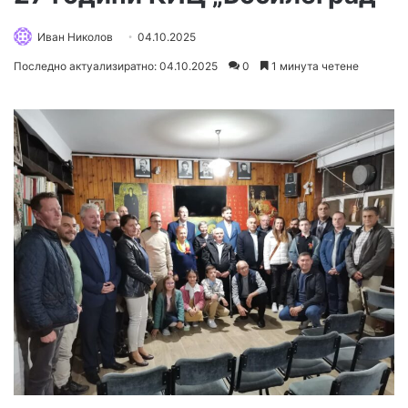
Иван Николов
04.10.2025
Последно актуализиратно: 04.10.2025
0
1 минута четене