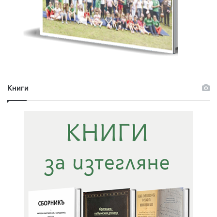
Книги