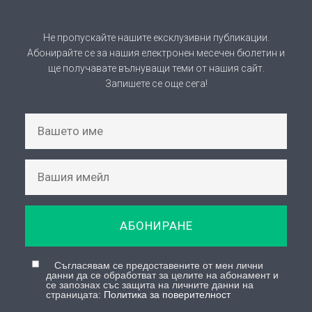
ще получавате вълнуващи теми от нашия сайт.
Запишете се още сега!
АБОНИРАНЕ
Съгласявам се предоставените от мен лични
данни да се обработват за целите на абонамент и
се запознах със защита на личните данни на
страницата:
Политика за поверителност