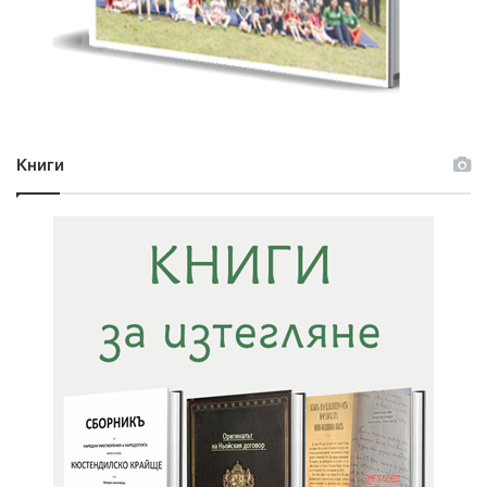
Книги