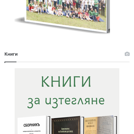
Книги