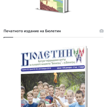
Печатното издание на Бюлетин