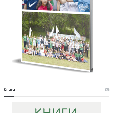
Книги