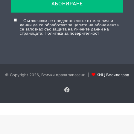
Съгласявам се предоставените от мен лични
данни да се обработват за целите на абонамент и
се запознах със защита на личните данни на
страницата:
Политика за поверителност
© Copyright 2026, Всички права запазени |
КИЦ Босилеград
Facebook