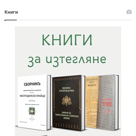
Книги