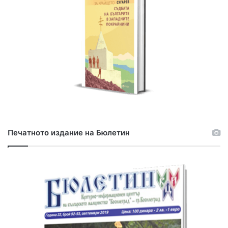
:
Печатното издание на Бюлетин