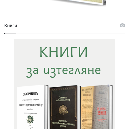
Книги